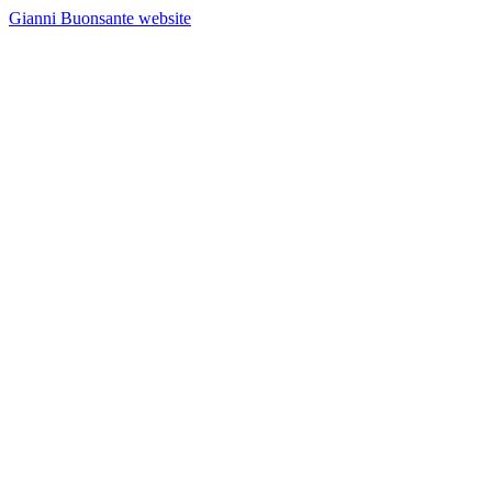
Gianni Buonsante website